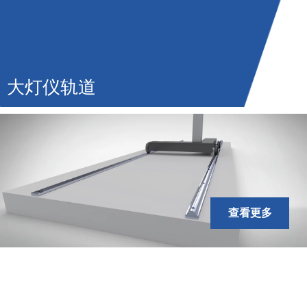
大灯仪轨道
查看更多