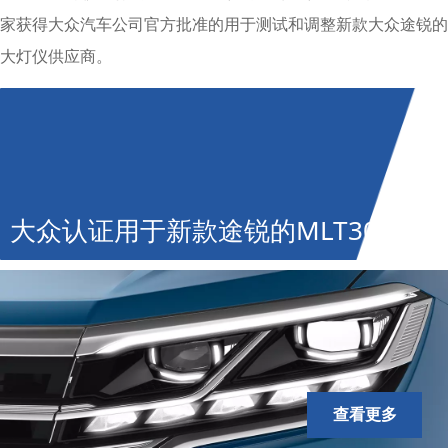
家获得大众汽车公司官方批准的用于测试和调整新款大众途锐的
大灯仪供应商。
大众认证用于新款途锐的MLT3000
查看更多