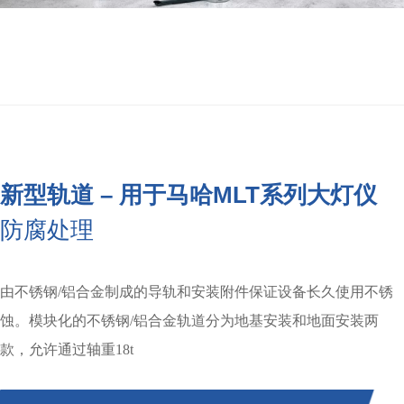
新型轨道 – 用于马哈MLT系列大灯仪
防腐处理
由不锈钢/铝合金制成的导轨和安装附件保证设备长久使用不锈
蚀。模块化的不锈钢/铝合金轨道分为地基安装和地面安装两
款，允许通过轴重18t