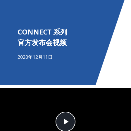
CONNECT 系列
官方发布会视频
2020年12月11日
Play