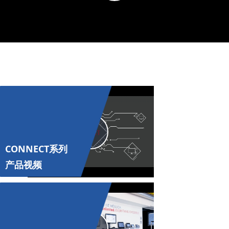
Video
Play
CONNECT系列
Video
产品视频