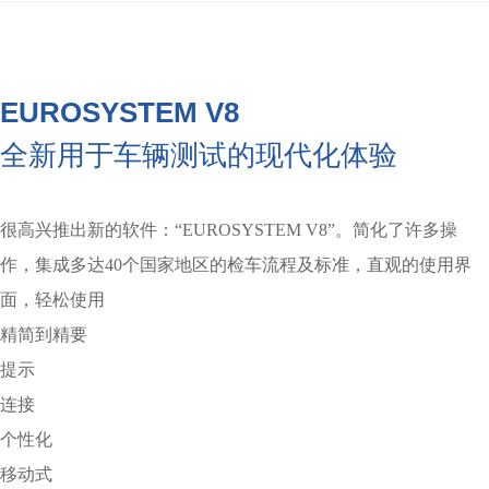
EUROSYSTEM V8
全新用于车辆测试的现代化体验
很高兴推出新的软件：“EUROSYSTEM V8”。简化了许多操
作，集成多达40个国家地区的检车流程及标准，直观的使用界
面，轻松使用
精简到精要
提示
连接
个性化
移动式