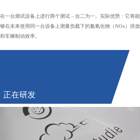
在一台测试设备上进行两个测试 – 合二为一。实际优势：它将能
够在未来使用同一台设备上测量负载下的氮氧化物（NOx）排放
和车辆制动效率。
正在研发