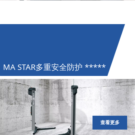
MA STAR多重安全防护 *****
查看更多