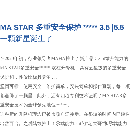
MA STAR 多重安全保护 ***** 3.5 |5.5
一颗新星诞生了
在2020年初，行业领导者MAHA推出了新产品：3.5t举升能力的
MA STAR多重安全***** 双柱升降机，具有五星级的多重安全
保护和，性价比极具竞争力。
坚固可靠，使用安全，维护简单，安装简单和操作直观，每一项
都赢得了一颗星。此外，还有四项专利技术证明了MA STAR多
重安全技术的全球领先地位*****。
这种新的升降机理念已被市场广泛接受。在很短的时间内已经售
出数百台。之后陆续推出了承载能力5.5t的“老大哥”和承载能力