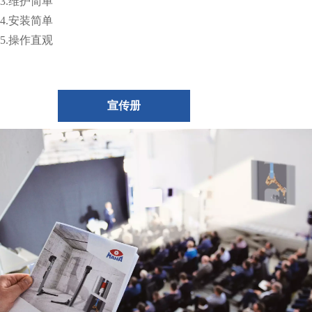
3.维护简单
4.安装简单
5.操作直观
宣传册