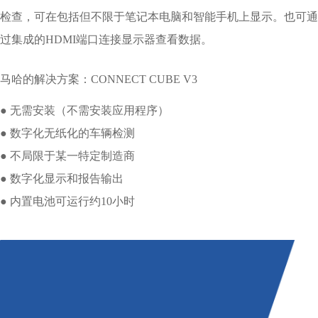
检查
，可在包括但不限于笔记本电脑和智能手机上显示。也可通
过集成的HDMI端口连接显示器查看数据。
马哈的解决方案：CONNECT CUBE V3
● 无需安装（不需安装应用程序）
● 数字化无纸化的车辆检测
● 不局限于某一特定制造商
● 数字化显示和报告输出
● 内置电池可运行约10小时