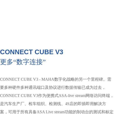
CONNECT CUBE V3
更多“数字连接”
CONNECT CUBE V3 - MAHA数字化战略的另一个里程碑。需
要多种硬件多种通讯端口及协议进行数据传输已成为过去，
CONNECT CUBE V3作为便携式ASA-live stream网络访问终端，
是汽车生产厂、检车组织、检测线、4S店的即插即用解决方
案，
可用于所有具备ASA Live stream功能的制动台的测试和标定