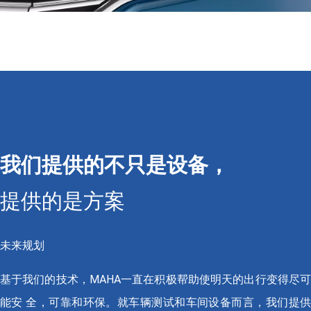
我们提供的不只是设备，
提供的是方案
未来规划
基于我们的技术，MAHA一直在积极帮助使明天的出行变得尽可
能安 全，可靠和环保。就车辆测试和车间设备而言，我们提供