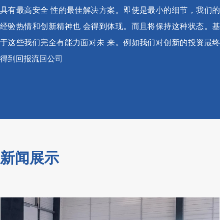
具有最高安全 性的最佳解决方案。即使是最小的细节，我们的
经验热情和创新精神也 会得到体现。而且将保持这种状态。基
于这些我们完全有能力面对未 来。例如我们对创新的投资最终
得到回报流回公司
新闻展示