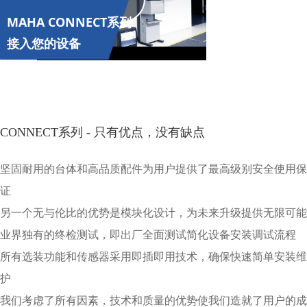
Play
MAHA CONNECT系列
Video
接入您的设备
CONNECT系列 - 只有优点，没有缺点
坚固耐用的台体和高品质配件为用户提供了最高级别安全使用保
证
另一个无与伦比的优势是模块化设计，为未来升级提供无限可能
业界独有的终检测试，即出厂全面测试简化设备安装调试流程
所有选装功能和传感器采用即插即用技术，确保快速简单安装维
护
我们考虑了所有因素，技术和质量的优势使我们造就了用户的成