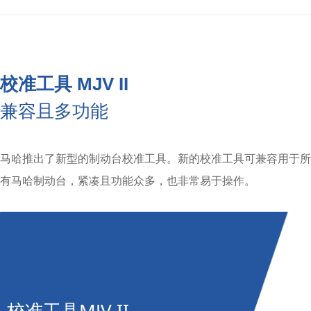
校准工具 MJV II
兼容且多功能
马哈推出了新型的制动台校准工具。新的校准工具可兼容用于所
有马哈制动台，紧凑且功能众多，也非常易于操作。
校准工具MJV II