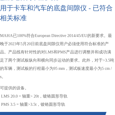
用于卡车和汽车的底盘间隙仪 - 已符合
相关标准
MAHA已100%符合European Directive 2014/45/EU的新要求。最
晚于2023年5月20日前底盘间隙仪用户必须使用符合标准的产
品。产品线有针对性的对LMS和PMS产品进行调整并和成功满
足了两个测试板纵向和横向同步运动的要求。此外，对于>3.5吨
的车辆，测试板的行程最小为95 mm，测试板速度最小为5 cm /
s。
可提供的设备。
LMS 20.0 = 轴重> 20t，镀铬圆形导轨
PMS 3.5 = 轴重>3.5t，镀铬圆形导轨