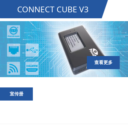
CONNECT CUBE V3
查看更多
宣传册