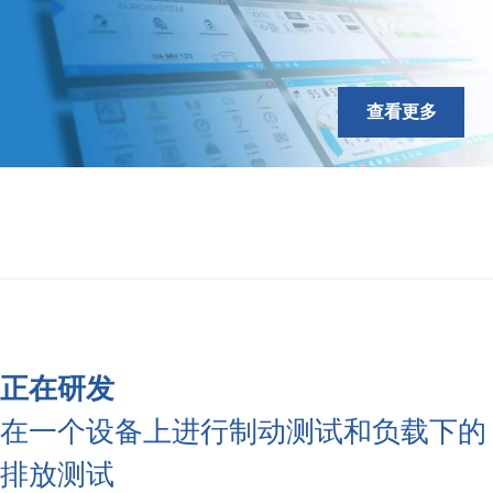
查看更多
正在研发
在一个设备上进行制动测试和负载下的
排放测试