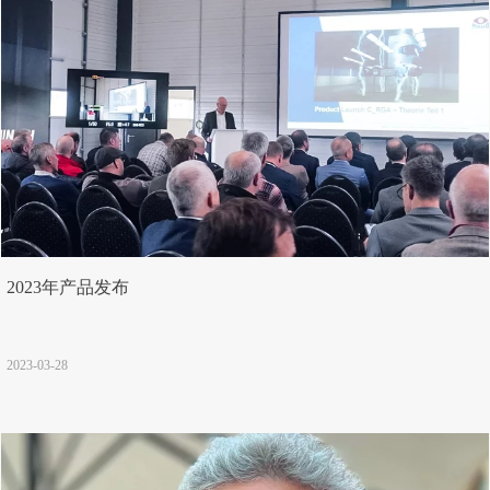
2023年产品发布
2023-03-28