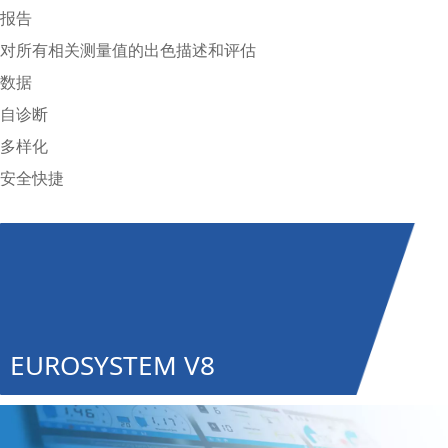
报告
对所有相关测量值的出色描述和评估
数据
自诊断
多样化
安全快捷
EUROSYSTEM V8