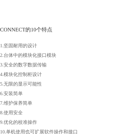
CONNECT的10个特点
1.坚固耐用的设计
2.台体中的模块化接口模块
3.安全的数字数据传输
4.模块化控制柜设计
5.无限的显示可能性
6.安装简单
7.维护保养简单
8.使用安全
9.优化的校准操作
10.单机使用也可扩展软件操作和接口