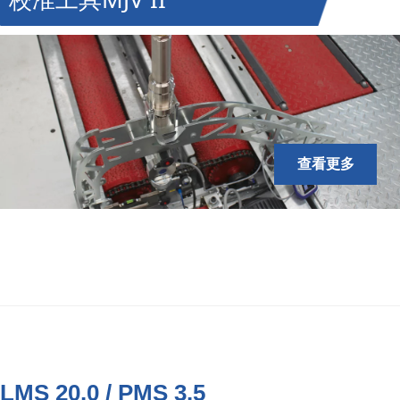
查看更多
LMS 20.0 / PMS 3.5