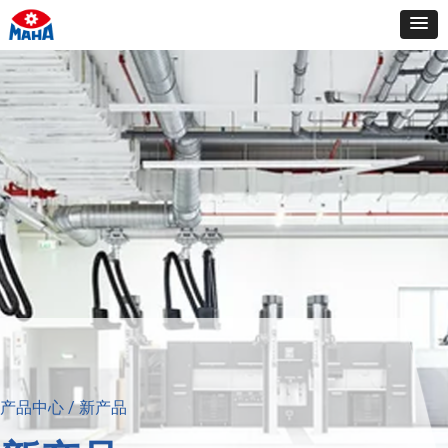
产品中心 / 新产品