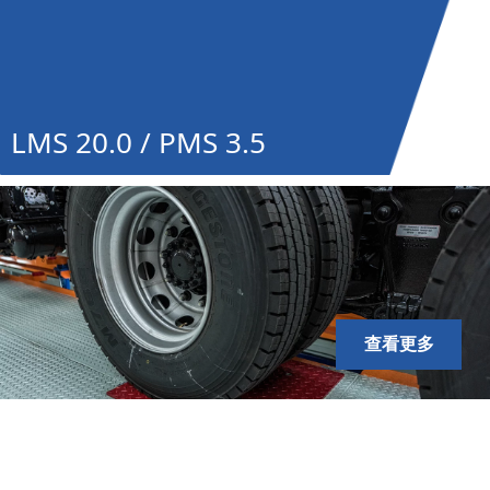
LMS 20.0 / PMS 3.5
查看更多