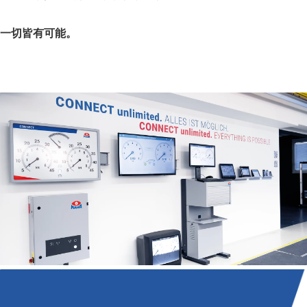
一切皆有可能。