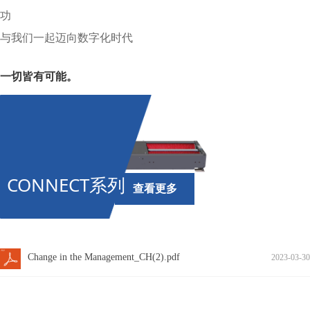
功
与我们一起迈向数字化时代
一切皆有可能。
CONNECT系列
查看更多
Change in the Management_CH(2).pdf
2023-03-30