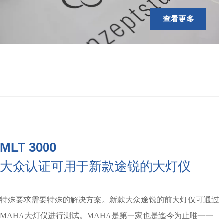
查看更多
MLT 3000
大众认证可用于新款途锐的大灯仪
特殊要求需要特殊的解决方案。新款大众途锐的前大灯仅可通过
MAHA大灯仪进行测试。MAHA是第一家也是迄今为止唯一一