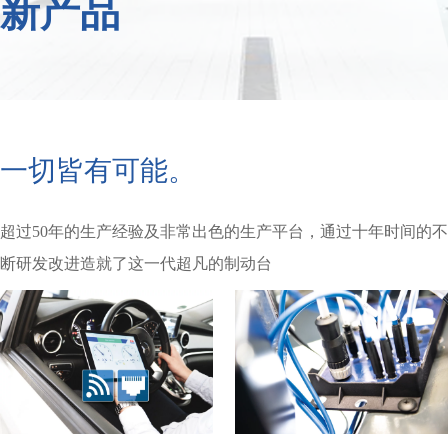
新产品
一切皆有可能。
超过50年的生产经验及非常出色的生产平台，通过十年时间的不
断研发改进造就了这一代超凡的制动台