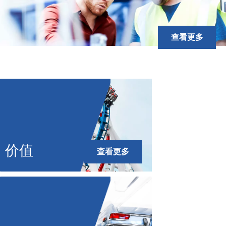
查看更多
价值
查看更多