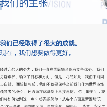
我们的主张
我们已经取得了很大的成就。
现在，我们想要做得更好
。
经过几代人的努力，我们一直在国际舞台保有竞争优势。 我们
另辟蹊径、确立了目标和方向， 但是，尽管如此，我们不能固
步自封。 而恰恰相反，我们不仅要保持当前我们作为世界市场
领导者的地位； 还必须在此基础上再接再厉。 你可能要问，我
们将如何做到这一点？ 答案很简单：从各个方面重新围绕“安
全”这一课题，做到更全面、更数字化、网络化。 毕竟，安全才