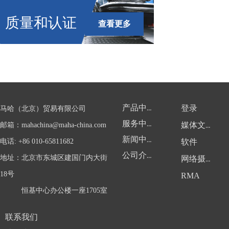
质量和认证
查看更多
产品中心
登录
马哈（北京）贸易有限公司
服务中心
邮箱：
mahachina@maha-china.com
媒体文件
新闻中心
电话: +86 010-65811682
软件
公司介绍
地址：北京市东城区建国门内大街
网络摄像头
18号
RMA
恒基中心办公楼一座1705室
联系我们