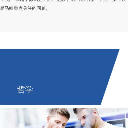
是马哈重点关注的问题。
哲学