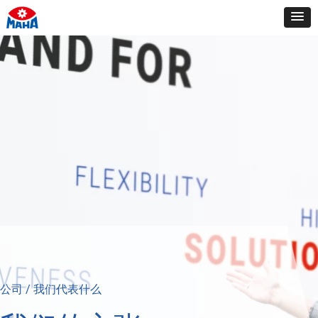
公司 / 我们代表什么