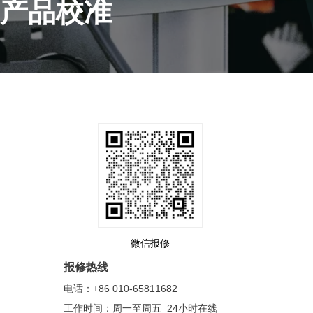
产品校准
微信报修
报修热线
电话：+86 010-65811682
工作时间：周一至周五 24小时在线