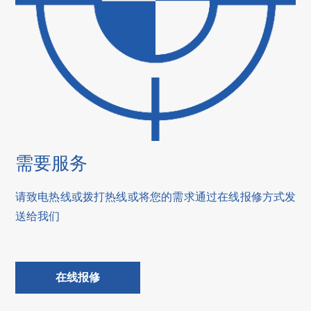
需要服务
请致电热线或拨打热线或将您的需求通过在线报修方式发
送给我们
在线报修