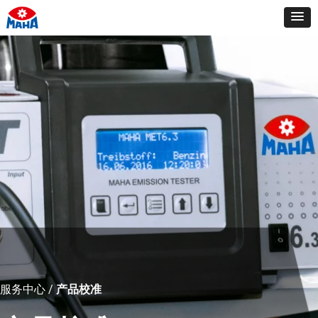
服务中心 /
产品校准