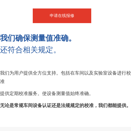
申请在线报修
我们确保测量值准确。
还符合相关规定。
我们为用户提供全方位支持。包括在车间以及实验室设备进行校
准
提供定期校准服务。使设备测量值始终准确。
无论是常规车间设备认证还是法规规定的校准，我们都能提供。