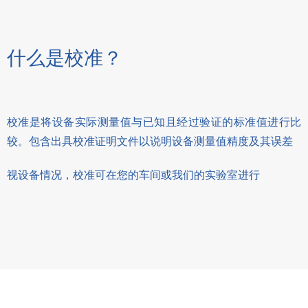
什么是校准？
校准是将设备实际测量值与已知且经过验证的标准值进行比
较。包含出具校准证明文件以说明设备测量值精度及其误差
视设备情况，校准可在您的车间或我们的实验室进行