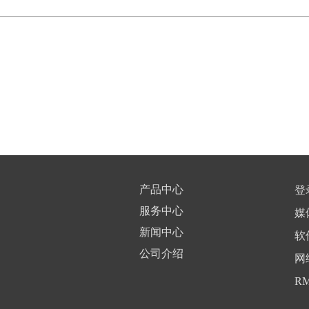
产品中心
登
服务中心
媒
新闻中心
软
公司介绍
网
R