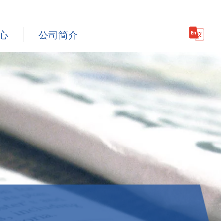
心
公司简介