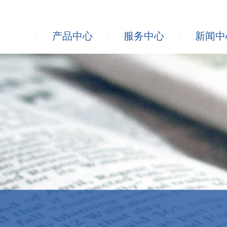
产品中心
服务中心
新闻中