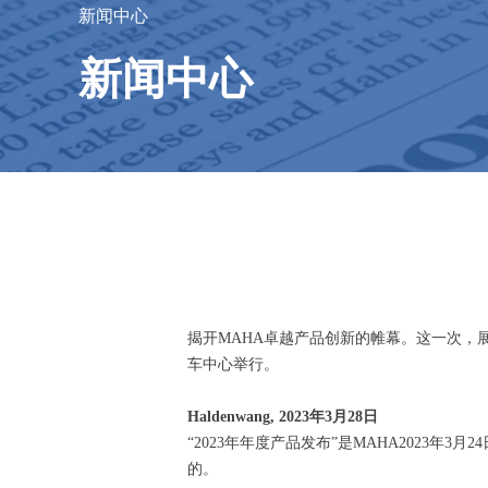
新闻中心
新闻中心
揭开MAHA卓越产品创新的帷幕。这一次，展会
车中心举行。
Haldenwang, 2023年3月28日
“2023年年度产品发布”是MAHA2023
的。