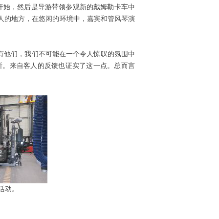
聚会开始，然后是导游带领参观新的戴姆勒卡车中
引人的地方，在悠闲的环境中，嘉宾和管风琴演
果没有他们，我们不可能在一个令人惊叹的氛围中
场所。来自客人的反馈也证实了这一点。总而言
布活动。