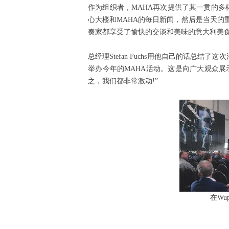
作为组织者，MAHA再次提供了其一贯的多样
心大楼和MAHA的每日新闻，然后是当天的
奏家都享受了愉快的交谈和美味的意大利美
总经理Stefan Fuchs用他自己的话
举办今年的MAHA活动。这是向广大观众展
之，我们都非常激动!”
在Wu