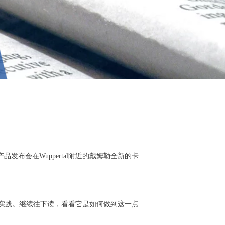
发布会在Wuppertal附近的戴姆勒全新的卡
会付诸实践。继续往下读，看看它是如何做到这一点