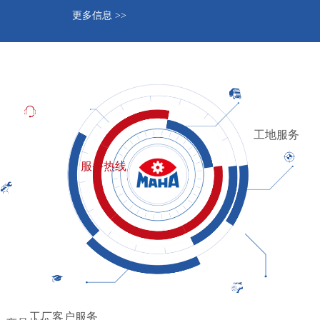
更多信息 >>
工地服务
服务热线
工厂客户服务