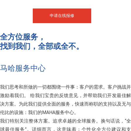
申请在线报修
全方位服务，
找到我们，全部或全不。
马哈服务中心
我们思考和所做的一切都围绕一件事：客户的需求。客户挑战并
激励着我们。 给我们宝贵的反馈意见，并帮助我们开发最佳解
决方案。为此我们提供全面的服务，快速而称职的支持以及无与
伦比的设施：我们的MAHA服务中心。
我们特别关注整体方案。追求卓越的全球服务。换句话说，“全
球最佳服务”。详细而言，这意味着：个性化全方位建议和支