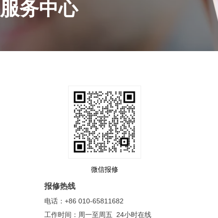
服务中心
微信报修
报修热线
电话：+86 010-65811682
工作时间：周一至周五 24小时在线