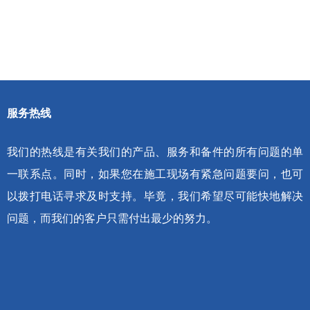
服务热线
我们的热线是有关我们的产品、服务和备件的所有问题的单
一联系点。同时，如果您在施工现场有紧急问题要问，也可
以拨打电话寻求及时支持。毕竟，我们希望尽可能快地解决
问题，而我们的客户只需付出最少的努力。