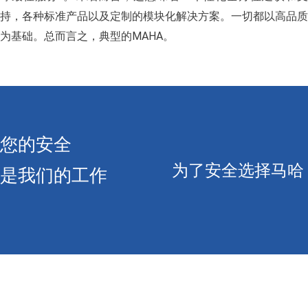
持，各种标准产品以及定制的模块化解决方案。一切都以高品质
为基础。总而言之，典型的MAHA。
您的安全
为了安全选择马哈
是我们的工作